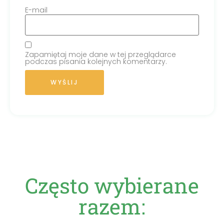
E-mail
Zapamiętaj moje dane w tej przeglądarce
podczas pisania kolejnych komentarzy.
Często wybierane
razem: