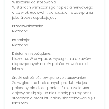
Wskazania do stosowania:
W stanach wzmożonego napięcia nerwowego
oraz w okresowych trudnościach w zasypianiu
jako środek uspokajający.
Przeciwwskazania:
Nieznane.
Interakcje:
Nieznane.
Działanie niepożądane:
Nieznane. W przypadku wystąpienia objawów
niepożądanych należy poinformować o nich
lekarza.
Środki ostrożności związane ze stosowaniem:
Ze względu na brak danych produkt nie jest
polecany dla dzieci poniżej 12 roku życia. Jeśli
objawy nasilą się lub nie ustąpią po 1 tygodniu
stosowania produktu należy skontaktować się z
lekarzem.