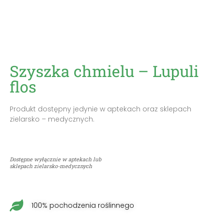
Szyszka chmielu – Lupuli
flos
Produkt dostępny jedynie w aptekach oraz sklepach
zielarsko – medycznych.
Dostępne wyłącznie w aptekach lub
sklepach zielarsko-medycznych
100% pochodzenia roślinnego