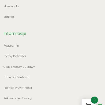
Moje Konto
Kontakt
Informacje
Regulamin
Formy Płatności
Czas I Koszty Dostawy
Dane Do Przelewu
Polityka Prywatności
Reklamacje I Zwroty
0