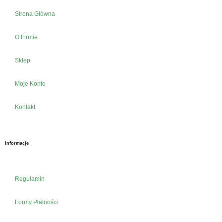
Strona Główna
O Firmie
Sklep
Moje Konto
Kontakt
Informacje
Regulamin
Formy Płatności