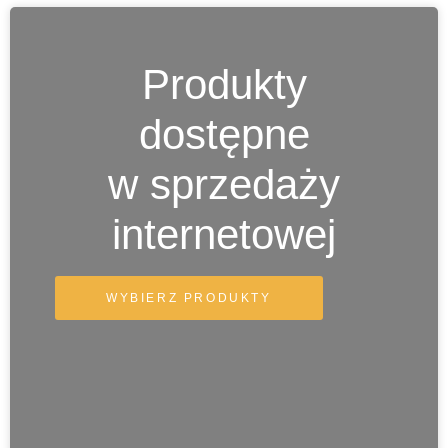
Produkty
dostępne
w sprzedaży
internetowej
WYBIERZ PRODUKTY