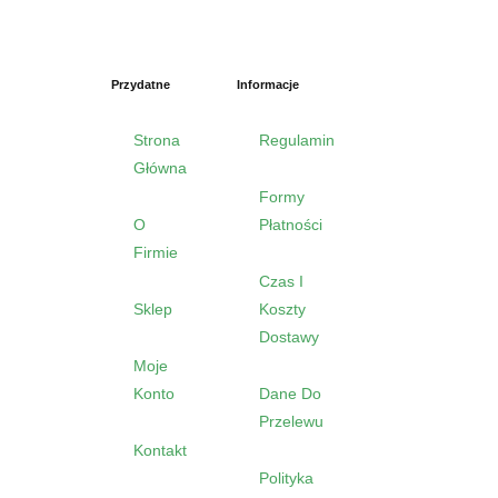
Przydatne
Informacje
Strona
Regulamin
Główna
Formy
O
Płatności
Firmie
Czas I
Sklep
Koszty
Dostawy
Moje
Konto
Dane Do
Przelewu
Kontakt
Polityka