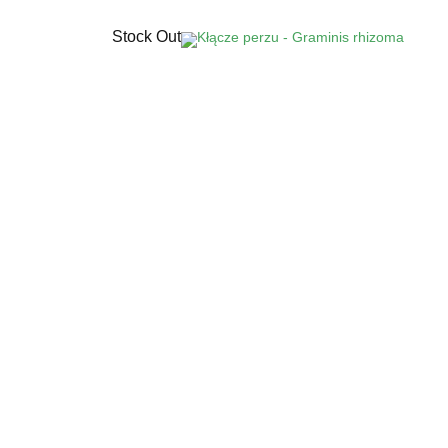
Stock Out