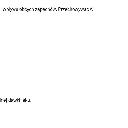
ci i wpływu obcych zapachów. Przechowywać w
nej dawki leku.