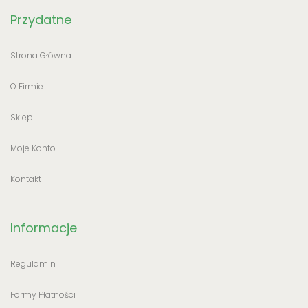
Przydatne
Strona Główna
O Firmie
Sklep
Moje Konto
Kontakt
Informacje
Regulamin
Formy Płatności