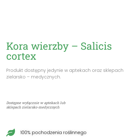
Kora wierzby – Salicis
cortex
Produkt dostępny jedynie w aptekach oraz sklepach
zielarsko – medycznych.
Dostępne wyłącznie w aptekach lub
sklepach zielarsko-medycznych
100% pochodzenia roślinnego