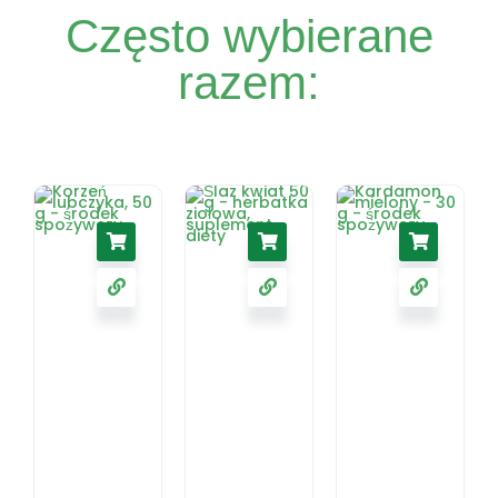
Często wybierane
razem: