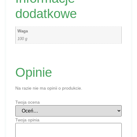
dodatkowe
Waga
100 g
Opinie
Na razie nie ma opinii o produkcie.
Twoja ocena
Twoja opinia