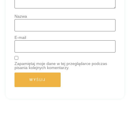
Nazwa
E-mail
Zapamiętaj moje dane w tej przeglądarce podczas
pisania kolejnych komentarzy.