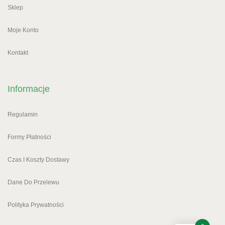
Sklep
Moje Konto
Kontakt
Informacje
Regulamin
Formy Płatności
Czas I Koszty Dostawy
Dane Do Przelewu
Polityka Prywatności