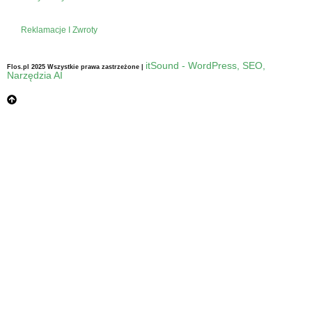
Reklamacje I Zwroty
itSound - WordPress, SEO,
Flos.pl 2025 Wszystkie prawa zastrzeżone |
Narzędzia AI