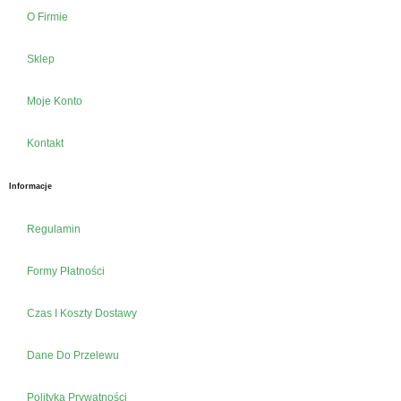
O Firmie
Sklep
Moje Konto
Kontakt
Informacje
Regulamin
Formy Płatności
Czas I Koszty Dostawy
Dane Do Przelewu
Polityka Prywatności