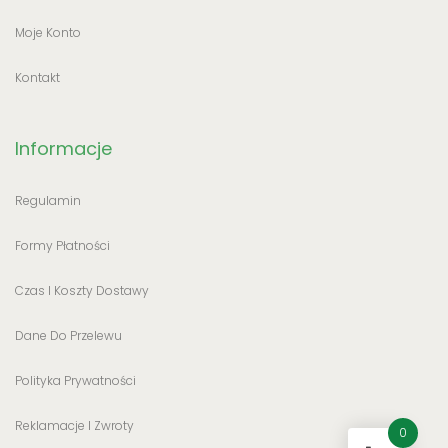
Moje Konto
Kontakt
Informacje
Regulamin
Formy Płatności
Czas I Koszty Dostawy
Dane Do Przelewu
Polityka Prywatności
Reklamacje I Zwroty
0