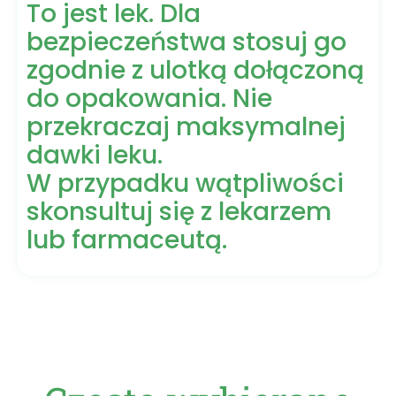
To jest lek. Dla
bezpieczeństwa stosuj go
zgodnie z ulotką dołączoną
do opakowania. Nie
przekraczaj maksymalnej
dawki leku.
W przypadku wątpliwości
skonsultuj się z lekarzem
lub farmaceutą.