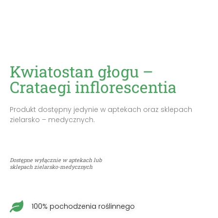
Kwiatostan głogu –
Crataegi inflorescentia
Produkt dostępny jedynie w aptekach oraz sklepach
zielarsko – medycznych.
Dostępne wyłącznie w aptekach lub
sklepach zielarsko-medycznych
100% pochodzenia roślinnego