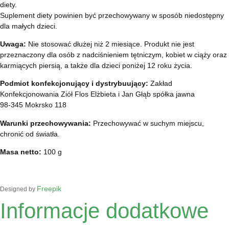
diety.
Suplement diety powinien być przechowywany w sposób niedostępny
dla małych dzieci.
Uwaga:
Nie stosować dłużej niż 2 miesiące. Produkt nie jest
przeznaczony dla osób z nadciśnieniem tętniczym, kobiet w ciąży oraz
karmiących piersią, a także dla dzieci poniżej 12 roku życia.
Podmiot konfekcjonujący i dystrybuujący:
Zakład
Konfekcjonowania Ziół Flos Elżbieta i Jan Głąb spółka jawna
98-345 Mokrsko 118
Warunki przechowywania:
Przechowywać w suchym miejscu,
chronić od światła.
Masa netto:
100 g
Freepik
Designed by
Informacje dodatkowe