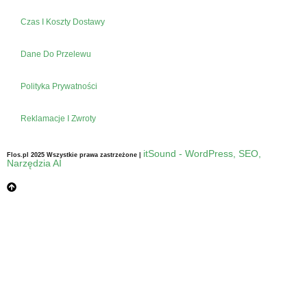
Czas I Koszty Dostawy
Dane Do Przelewu
Polityka Prywatności
Reklamacje I Zwroty
itSound - WordPress, SEO,
Flos.pl 2025 Wszystkie prawa zastrzeżone |
Narzędzia AI