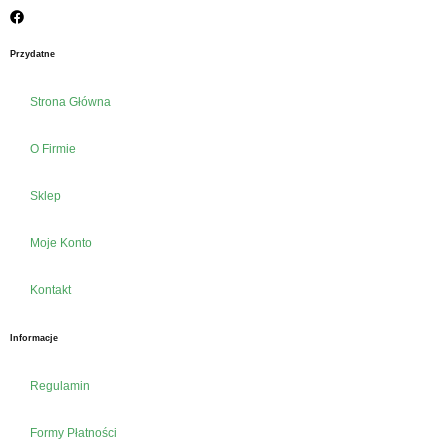
Przydatne
Strona Główna
O Firmie
Sklep
Moje Konto
Kontakt
Informacje
Regulamin
Formy Płatności