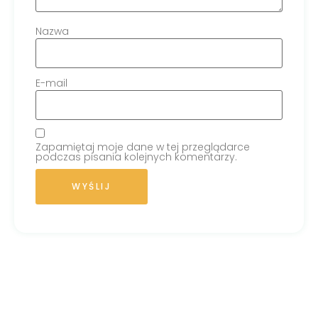
Nazwa
E-mail
Zapamiętaj moje dane w tej przeglądarce
podczas pisania kolejnych komentarzy.