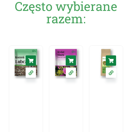
Często wybierane
razem: