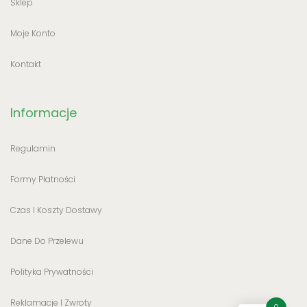
Sklep
Moje Konto
Kontakt
Informacje
Regulamin
Formy Płatności
Czas I Koszty Dostawy
Dane Do Przelewu
Polityka Prywatności
Reklamacje I Zwroty