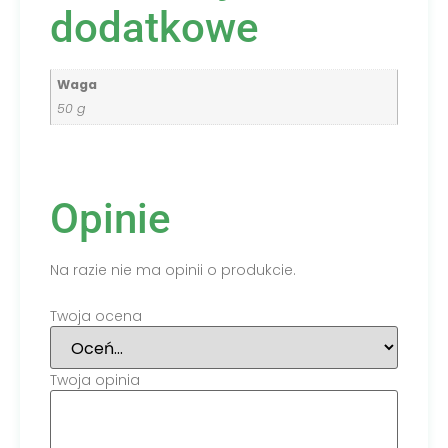
dodatkowe
Waga
50 g
Opinie
Na razie nie ma opinii o produkcie.
Twoja ocena
Twoja opinia