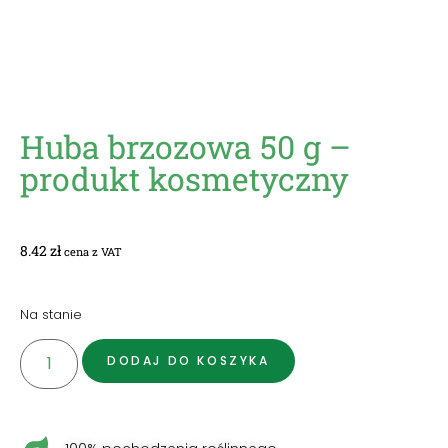
Huba brzozowa 50 g –
produkt kosmetyczny
8.42
zł
cena z VAT
Na stanie
DODAJ DO KOSZYKA