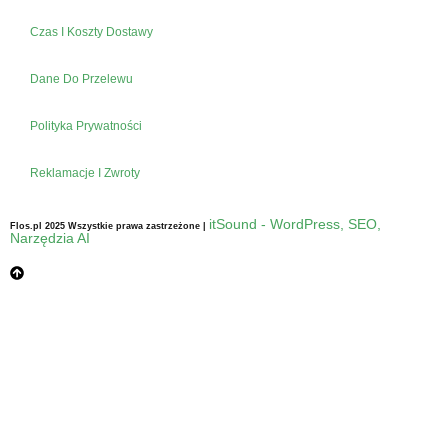
Czas I Koszty Dostawy
Dane Do Przelewu
Polityka Prywatności
Reklamacje I Zwroty
itSound - WordPress, SEO,
Flos.pl 2025 Wszystkie prawa zastrzeżone |
Narzędzia AI