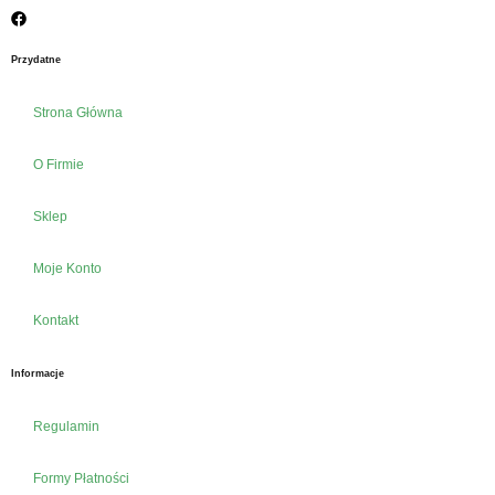
Przydatne
Strona Główna
O Firmie
Sklep
Moje Konto
Kontakt
Informacje
Regulamin
Formy Płatności