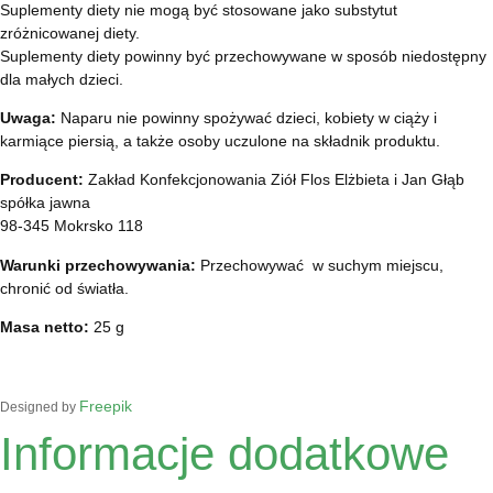
Suplementy diety nie mogą być stosowane jako substytut
zróżnicowanej diety.
Suplementy diety powinny być przechowywane w sposób niedostępny
dla małych dzieci.
Uwaga:
Naparu nie powinny spożywać dzieci, kobiety w ciąży i
karmiące piersią, a także osoby uczulone na składnik produktu.
Producent:
Zakład Konfekcjonowania Ziół Flos Elżbieta i Jan Głąb
spółka jawna
98-345 Mokrsko 118
Warunki przechowywania:
Przechowywać w suchym miejscu,
chronić od światła.
Masa netto:
25 g
Freepik
Designed by
Informacje dodatkowe