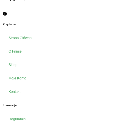
Przydatne
Strona Główna
O Firmie
Sklep
Moje Konto
Kontakt
Informacje
Regulamin