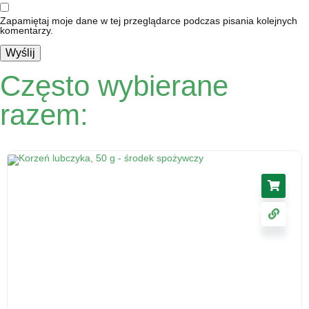
Zapamiętaj moje dane w tej przeglądarce podczas pisania kolejnych
komentarzy.
Często wybierane
razem: