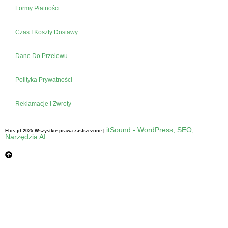
Formy Płatności
Czas I Koszty Dostawy
Dane Do Przelewu
Polityka Prywatności
Reklamacje I Zwroty
itSound - WordPress, SEO,
Flos.pl 2025 Wszystkie prawa zastrzeżone |
Narzędzia AI