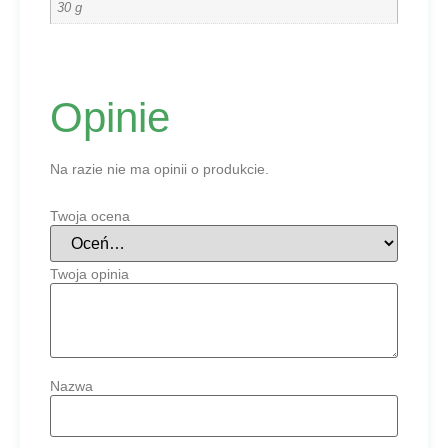
30 g
Opinie
Na razie nie ma opinii o produkcie.
Twoja ocena
Twoja opinia
Nazwa