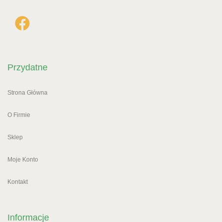
Przydatne
Strona Główna
O Firmie
Sklep
Moje Konto
Kontakt
Informacje