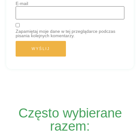
E-mail
Zapamiętaj moje dane w tej przeglądarce podczas
pisania kolejnych komentarzy.
Często wybierane
razem: