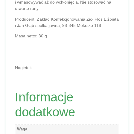
i wmasowywać aż do wchłonięcia. Nie stosować na
otwarte rany.
Producent:
Zakład Konfekcjonowania Ziół Flos Elżbieta
i Jan Głąb spółka jawna, 98-345 Mokrsko 118
Masa netto:
30 g
Nagietek
Informacje
dodatkowe
Waga