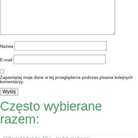
Nazwa
E-mail
Zapamiętaj moje dane w tej przeglądarce podczas pisania kolejnych
komentarzy.
Często wybierane
razem: