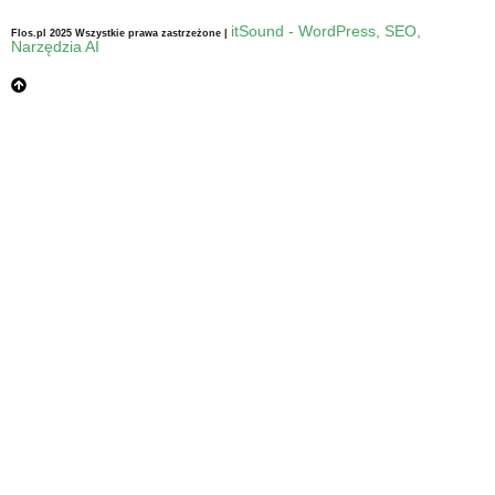
itSound - WordPress, SEO,
Flos.pl 2025 Wszystkie prawa zastrzeżone |
Narzędzia AI