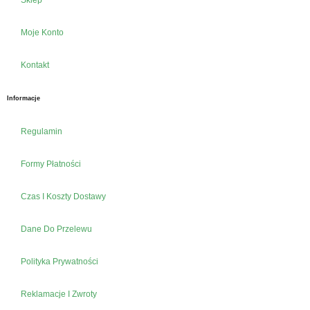
Moje Konto
Kontakt
Informacje
Regulamin
Formy Płatności
Czas I Koszty Dostawy
Dane Do Przelewu
Polityka Prywatności
Reklamacje I Zwroty