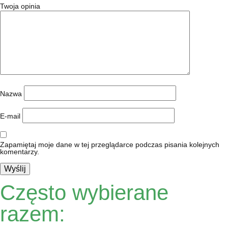
Twoja opinia
Nazwa
E-mail
Zapamiętaj moje dane w tej przeglądarce podczas pisania kolejnych
komentarzy.
Często wybierane
razem: