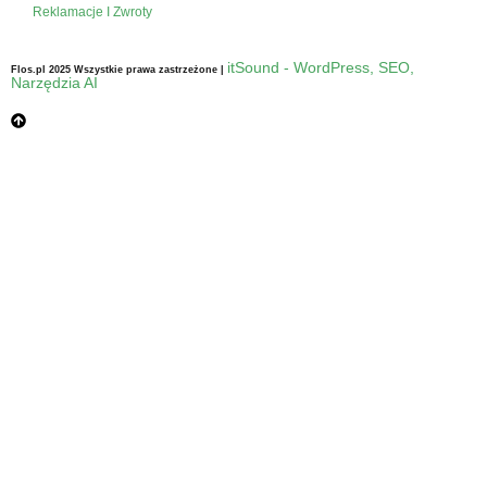
Reklamacje I Zwroty
itSound - WordPress, SEO,
Flos.pl 2025 Wszystkie prawa zastrzeżone |
Narzędzia AI