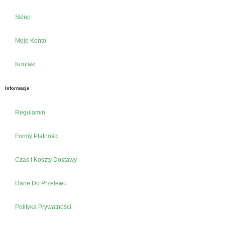
Sklep
Moje Konto
Kontakt
Informacje
Regulamin
Formy Płatności
Czas I Koszty Dostawy
Dane Do Przelewu
Polityka Prywatności