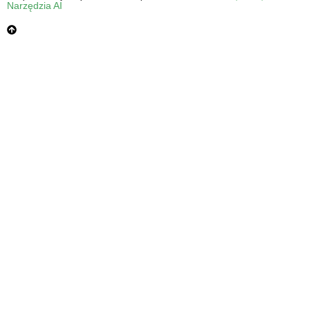
Narzędzia AI