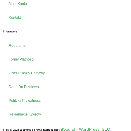
Moje Konto
Kontakt
Informacje
Regulamin
Formy Płatności
Czas I Koszty Dostawy
Dane Do Przelewu
Polityka Prywatności
Reklamacje I Zwroty
itSound - WordPress, SEO,
Flos.pl 2025 Wszystkie prawa zastrzeżone |