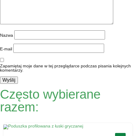
Nazwa
E-mail
Zapamiętaj moje dane w tej przeglądarce podczas pisania kolejnych
komentarzy.
Często wybierane
razem: