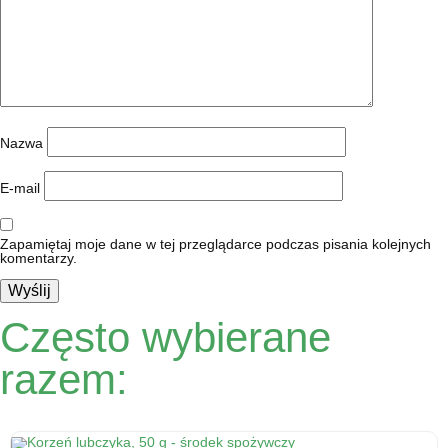
Nazwa
E-mail
Zapamiętaj moje dane w tej przeglądarce podczas pisania kolejnych
komentarzy.
Często wybierane
razem: