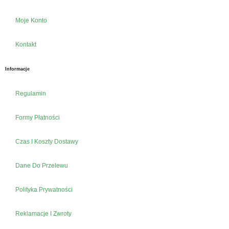
Moje Konto
Kontakt
Informacje
Regulamin
Formy Płatności
Czas I Koszty Dostawy
Dane Do Przelewu
Polityka Prywatności
Reklamacje I Zwroty