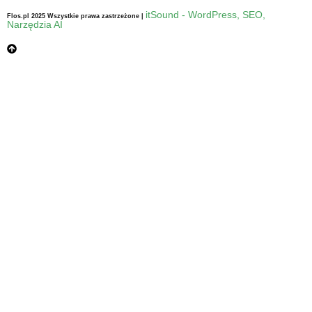
itSound - WordPress, SEO,
Flos.pl 2025 Wszystkie prawa zastrzeżone |
Narzędzia AI