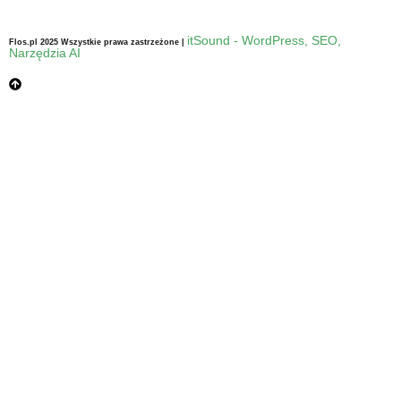
itSound - WordPress, SEO,
Flos.pl 2025 Wszystkie prawa zastrzeżone |
Narzędzia AI