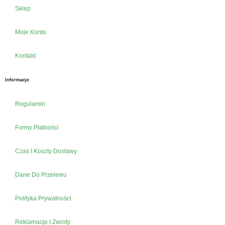
Sklep
Moje Konto
Kontakt
Informacje
Regulamin
Formy Płatności
Czas I Koszty Dostawy
Dane Do Przelewu
Polityka Prywatności
Reklamacje I Zwroty