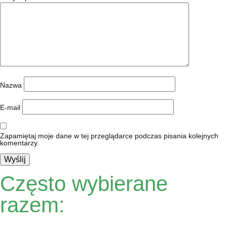
Nazwa
E-mail
Zapamiętaj moje dane w tej przeglądarce podczas pisania kolejnych
komentarzy.
Często wybierane
razem: