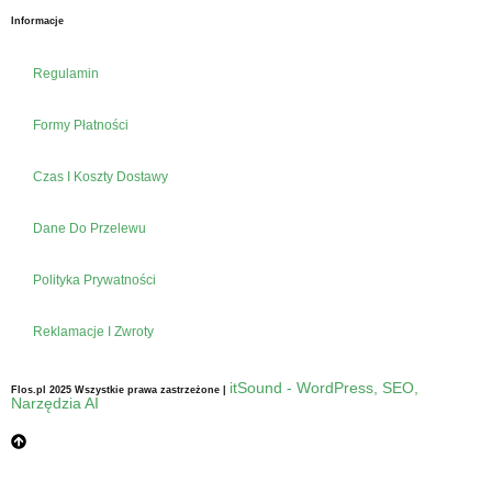
Informacje
Regulamin
Formy Płatności
Czas I Koszty Dostawy
Dane Do Przelewu
Polityka Prywatności
Reklamacje I Zwroty
itSound - WordPress, SEO,
Flos.pl 2025 Wszystkie prawa zastrzeżone |
Narzędzia AI