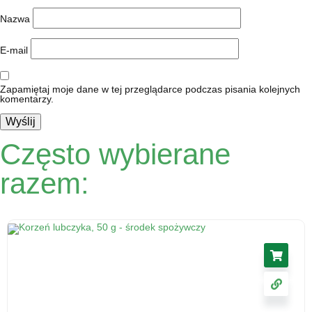
Nazwa
E-mail
Zapamiętaj moje dane w tej przeglądarce podczas pisania kolejnych
komentarzy.
Często wybierane
razem: