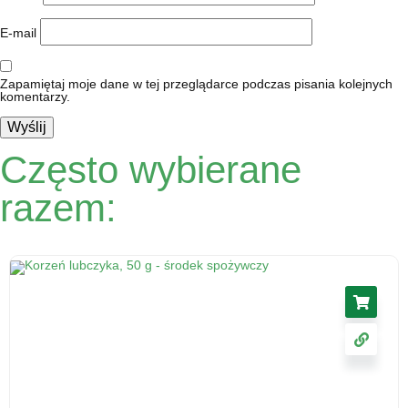
E-mail
Zapamiętaj moje dane w tej przeglądarce podczas pisania kolejnych
komentarzy.
Często wybierane
razem: