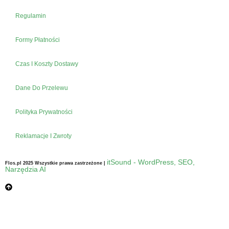
Regulamin
Formy Płatności
Czas I Koszty Dostawy
Dane Do Przelewu
Polityka Prywatności
Reklamacje I Zwroty
itSound - WordPress, SEO,
Flos.pl 2025 Wszystkie prawa zastrzeżone |
Narzędzia AI