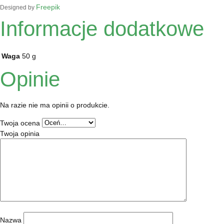
Freepik
Designed by
Informacje dodatkowe
Waga
50 g
Opinie
Na razie nie ma opinii o produkcie.
Twoja ocena
Twoja opinia
Nazwa